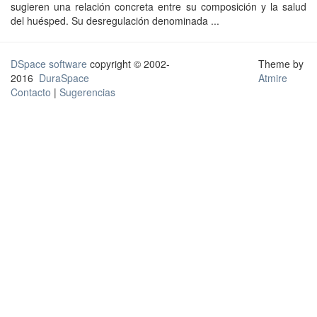
sugieren una relación concreta entre su composición y la salud
del huésped. Su desregulación denominada ...
DSpace software
copyright © 2002-
Theme by
2016
DuraSpace
Atmire
Contacto
|
Sugerencias