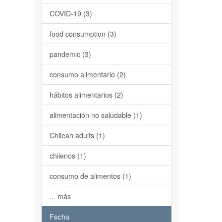
COVID-19 (3)
food consumption (3)
pandemic (3)
consumo alimentario (2)
hábitos alimentarios (2)
alimentación no saludable (1)
Chilean adults (1)
chilenos (1)
consumo de alimentos (1)
... más
Fecha