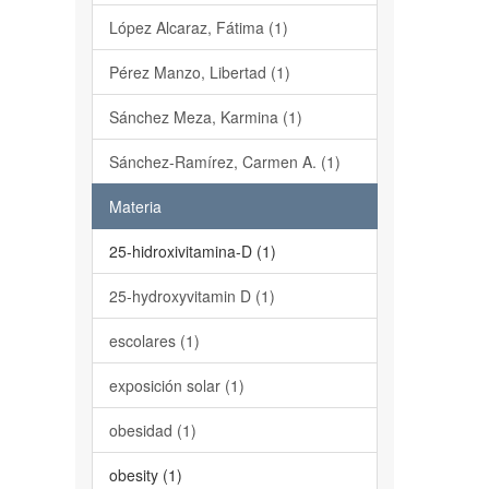
López Alcaraz, Fátima (1)
Pérez Manzo, Libertad (1)
Sánchez Meza, Karmina (1)
Sánchez-Ramírez, Carmen A. (1)
Materia
25-hidroxivitamina-D (1)
25-hydroxyvitamin D (1)
escolares (1)
exposición solar (1)
obesidad (1)
obesity (1)