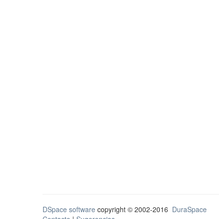
DSpace software
copyright © 2002-2016
DuraSpace