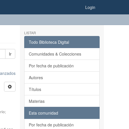
Login
LISTAR
Todo Biblioteca Digital
Ir
Comunidades & Colecciones
Por fecha de publicación
avanzados
Autores
Títulos
Materias
rio
;
Esta comunidad
Por fecha de publicación