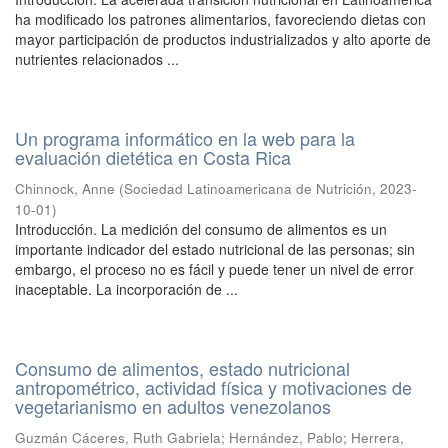
ha modificado los patrones alimentarios, favoreciendo dietas con
mayor participación de productos industrializados y alto aporte de
nutrientes relacionados ...
Un programa informático en la web para la
evaluación dietética en Costa Rica
Chinnock, Anne
(
Sociedad Latinoamericana de Nutrición
,
2023-
10-01
)
Introducción. La medición del consumo de alimentos es un
importante indicador del estado nutricional de las personas; sin
embargo, el proceso no es fácil y puede tener un nivel de error
inaceptable. La incorporación de ...
Consumo de alimentos, estado nutricional
antropométrico, actividad física y motivaciones de
vegetarianismo en adultos venezolanos
Guzmán Cáceres, Ruth Gabriela
;
Hernández, Pablo
;
Herrera,