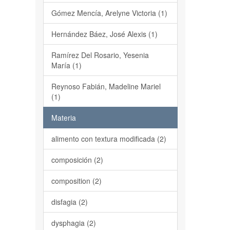
Gómez Mencía, Arelyne Victoria (1)
Hernández Báez, José Alexis (1)
Ramírez Del Rosario, Yesenia
María (1)
Reynoso Fabián, Madeline Mariel
(1)
Materia
alimento con textura modificada (2)
composición (2)
composition (2)
disfagia (2)
dysphagia (2)