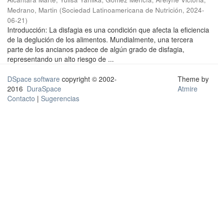
Medrano, Martin
(
Sociedad Latinoamericana de Nutrición
,
2024-
06-21
)
Introducción: La disfagia es una condición que afecta la eficiencia
de la deglución de los alimentos. Mundialmente, una tercera
parte de los ancianos padece de algún grado de disfagia,
representando un alto riesgo de ...
DSpace software
copyright © 2002-
Theme by
2016
DuraSpace
Atmire
Contacto
|
Sugerencias