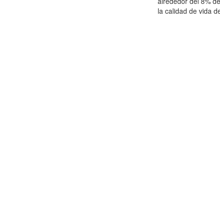
alrededor del 8% de
la calidad de vida de