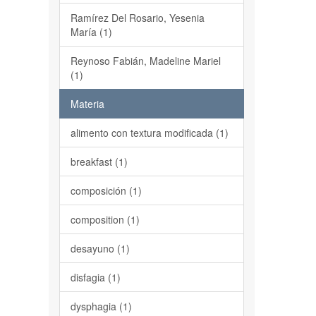
Ramírez Del Rosario, Yesenia
María (1)
Reynoso Fabián, Madeline Mariel
(1)
Materia
alimento con textura modificada (1)
breakfast (1)
composición (1)
composition (1)
desayuno (1)
disfagia (1)
dysphagia (1)