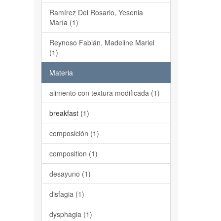
Ramírez Del Rosario, Yesenia
María (1)
Reynoso Fabián, Madeline Mariel
(1)
Materia
alimento con textura modificada (1)
breakfast (1)
composición (1)
composition (1)
desayuno (1)
disfagia (1)
dysphagia (1)