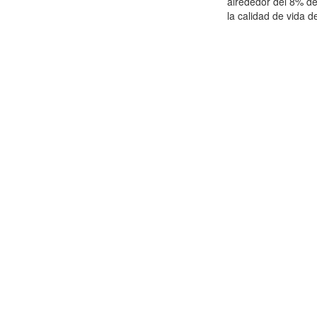
alrededor del 8% de
la calidad de vida de