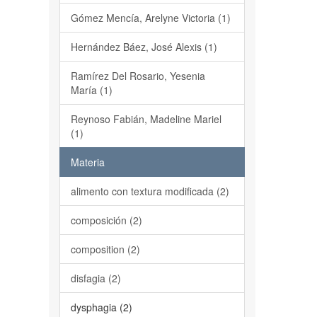
Gómez Mencía, Arelyne Victoria (1)
Hernández Báez, José Alexis (1)
Ramírez Del Rosario, Yesenia
María (1)
Reynoso Fabián, Madeline Mariel
(1)
Materia
alimento con textura modificada (2)
composición (2)
composition (2)
disfagia (2)
dysphagia (2)