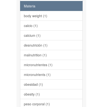
Materia
body weight (1)
calcio (1)
calcium (1)
desnutrición (1)
malnutrition (1)
micronutrientes (1)
micronutrients (1)
obesidad (1)
obesity (1)
peso corporal (1)