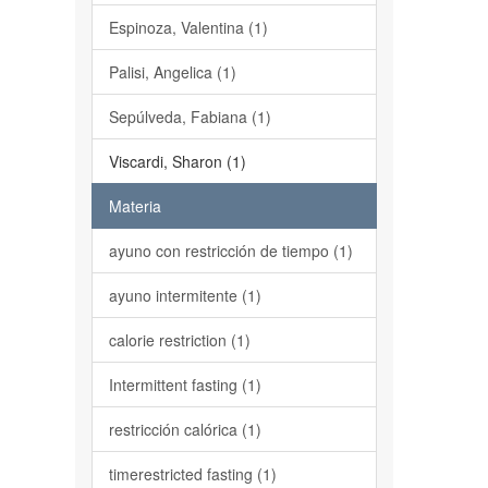
Espinoza, Valentina (1)
Palisi, Angelica (1)
Sepúlveda, Fabiana (1)
Viscardi, Sharon (1)
Materia
ayuno con restricción de tiempo (1)
ayuno intermitente (1)
calorie restriction (1)
Intermittent fasting (1)
restricción calórica (1)
timerestricted fasting (1)