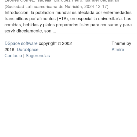
(
Sociedad Latinoamericana de Nutrición
,
2024-12-17
)
Introducción: la población mundial es afectada por enfermedades
transmitidas por alimentos (ETA), en especial la universitaria. Las
comidas, bebidas y platos preparados listos para consumo y para
servir directamente, son ...
DSpace software
copyright © 2002-
Theme by
2016
DuraSpace
Atmire
Contacto
|
Sugerencias