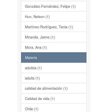
González-Fernández, Felipe (1)
Hun, Nelson (1)
Martínez-Rodríguez, Tania (1)
Miranda, Jaime (1)
Mora, Ana (1)
Materia
adultos (1)
adults (1)
calidad de alimentación (1)
Calidad de vida (1)
Chile (1)