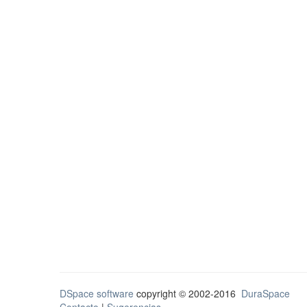
DSpace software
copyright © 2002-2016
DuraSpace