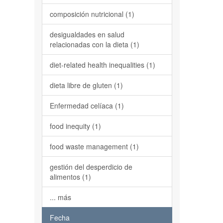
composición nutricional (1)
desigualdades en salud
relacionadas con la dieta (1)
diet-related health inequalities (1)
dieta libre de gluten (1)
Enfermedad celíaca (1)
food inequity (1)
food waste management (1)
gestión del desperdicio de
alimentos (1)
... más
Fecha