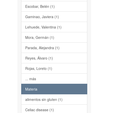
Escobar, Belén (1)
Gaminao, Javiera (1)
Lehuede, Valentina (1)
Mora, Germán (1)
Parada, Alejandra (1)
Reyes, Álvaro (1)
Rojas, Loreto (1)
... más
Materia
alimentos sin gluten (1)
Celiac disease (1)