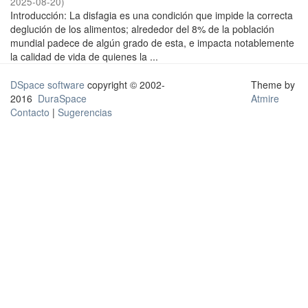
2025-08-20
)
Introducción: La disfagia es una condición que impide la correcta
deglución de los alimentos; alrededor del 8% de la población
mundial padece de algún grado de esta, e impacta notablemente
la calidad de vida de quienes la ...
DSpace software
copyright © 2002-
Theme by
2016
DuraSpace
Atmire
Contacto
|
Sugerencias