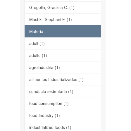
Gregolin, Graciela C. (1)
Mashki, Stephani F. (1)
Materia
adult (1)
adulto (1)
agroindustria (1)
alimentos Industrializados (1)
conducta sedentaria (1)
food consumption (1)
food Industry (1)
industrialized foods (1)