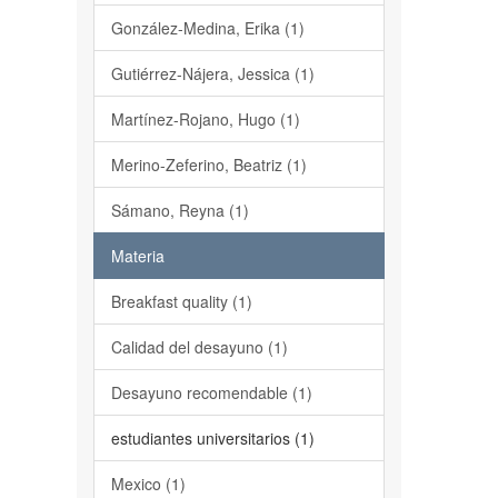
González-Medina, Erika (1)
Gutiérrez-Nájera, Jessica (1)
Martínez-Rojano, Hugo (1)
Merino-Zeferino, Beatriz (1)
Sámano, Reyna (1)
Materia
Breakfast quality (1)
Calidad del desayuno (1)
Desayuno recomendable (1)
estudiantes universitarios (1)
Mexico (1)