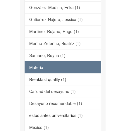
González-Medina, Erika (1)
Gutiérrez-Nájera, Jessica (1)
Martínez-Rojano, Hugo (1)
Merino-Zeferino, Beatriz (1)
Sámano, Reyna (1)
Materia
Breakfast quality (1)
Calidad del desayuno (1)
Desayuno recomendable (1)
estudiantes universitarios (1)
Mexico (1)