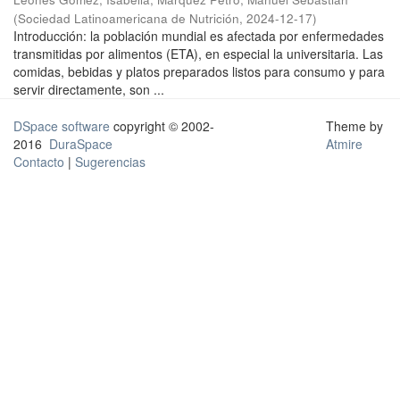
(
Sociedad Latinoamericana de Nutrición
,
2024-12-17
)
Introducción: la población mundial es afectada por enfermedades
transmitidas por alimentos (ETA), en especial la universitaria. Las
comidas, bebidas y platos preparados listos para consumo y para
servir directamente, son ...
DSpace software
copyright © 2002-
Theme by
2016
DuraSpace
Atmire
Contacto
|
Sugerencias