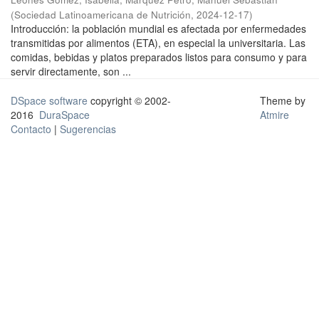
(
Sociedad Latinoamericana de Nutrición
,
2024-12-17
)
Introducción: la población mundial es afectada por enfermedades
transmitidas por alimentos (ETA), en especial la universitaria. Las
comidas, bebidas y platos preparados listos para consumo y para
servir directamente, son ...
DSpace software
copyright © 2002-
Theme by
2016
DuraSpace
Atmire
Contacto
|
Sugerencias