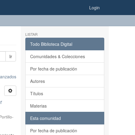
Login
LISTAR
Todo Biblioteca Digital
Ir
Comunidades & Colecciones
Por fecha de publicación
avanzados
Autores
Títulos
r
Materias
Portillo-
Esta comunidad
Por fecha de publicación