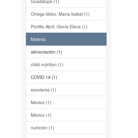
Guadalupe (1)
Ortega-Velez, María Isabel (1)
Portillo-Abril, Gloria Elena (1)
Materia
alimentación (1)
child nutrition (1)
COVID-19 (1)
escolares (1)
Mexico (1)
México (1)
nutrición (1)