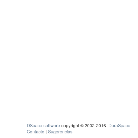
DSpace software
copyright © 2002-2016
DuraSpace
Contacto
|
Sugerencias