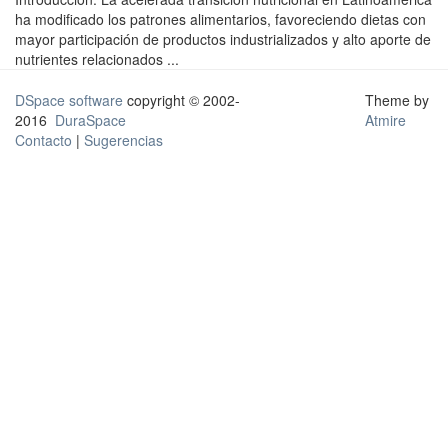
ha modificado los patrones alimentarios, favoreciendo dietas con
mayor participación de productos industrializados y alto aporte de
nutrientes relacionados ...
DSpace software
copyright © 2002-
Theme by
2016
DuraSpace
Atmire
Contacto
|
Sugerencias