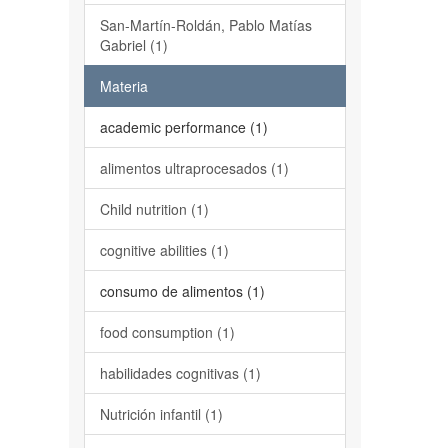
San-Martín-Roldán, Pablo Matías
Gabriel (1)
Materia
academic performance (1)
alimentos ultraprocesados (1)
Child nutrition (1)
cognitive abilities (1)
consumo de alimentos (1)
food consumption (1)
habilidades cognitivas (1)
Nutrición infantil (1)