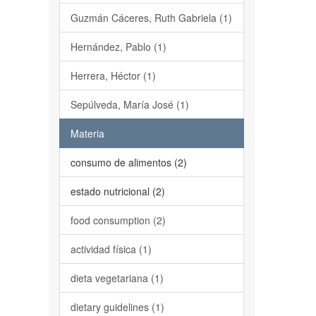
Guzmán Cáceres, Ruth Gabriela (1)
Hernández, Pablo (1)
Herrera, Héctor (1)
Sepúlveda, María José (1)
Materia
consumo de alimentos (2)
estado nutricional (2)
food consumption (2)
actividad física (1)
dieta vegetariana (1)
dietary guidelines (1)