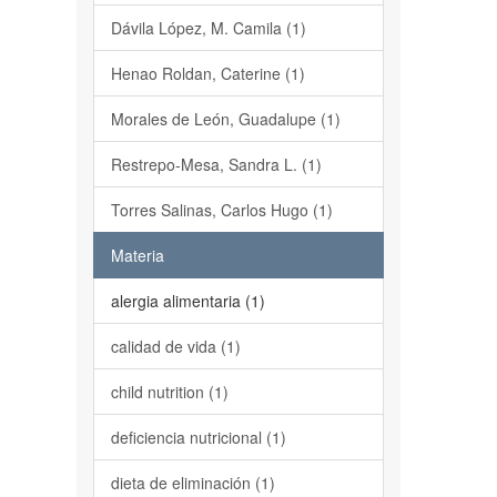
Dávila López, M. Camila (1)
Henao Roldan, Caterine (1)
Morales de León, Guadalupe (1)
Restrepo-Mesa, Sandra L. (1)
Torres Salinas, Carlos Hugo (1)
Materia
alergia alimentaria (1)
calidad de vida (1)
child nutrition (1)
deficiencia nutricional (1)
dieta de eliminación (1)