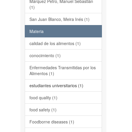
Márquez Petro, Manuel Sebastián
(1)
San Juan Blanco, Meira Inés (1)
Materia
calidad de los alimentos (1)
conocimiento (1)
Enfermedades Transmitidas por los
Alimentos (1)
estudiantes universitarios (1)
food quality (1)
food safety (1)
Foodborne diseases (1)