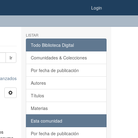
Login
LISTAR
Todo Biblioteca Digital
Ir
Comunidades & Colecciones
Por fecha de publicación
avanzados
Autores
Títulos
Materias
Esta comunidad
os
Por fecha de publicación