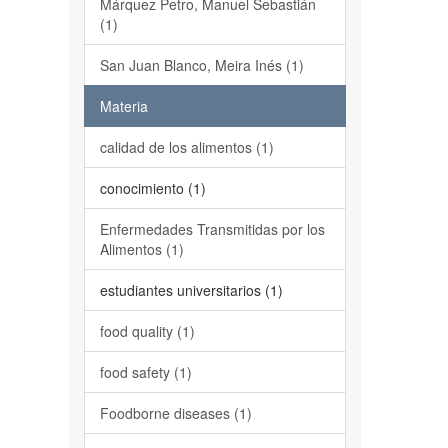
Márquez Petro, Manuel Sebastián
(1)
San Juan Blanco, Meira Inés (1)
Materia
calidad de los alimentos (1)
conocimiento (1)
Enfermedades Transmitidas por los
Alimentos (1)
estudiantes universitarios (1)
food quality (1)
food safety (1)
Foodborne diseases (1)