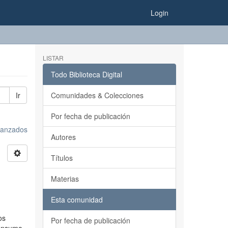
Login
LISTAR
Todo Biblioteca Digital
Ir
Comunidades & Colecciones
Por fecha de publicación
avanzados
Autores
Títulos
Materias
Esta comunidad
os
Por fecha de publicación