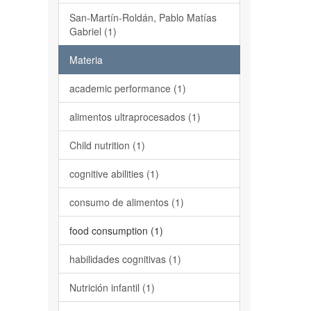
San-Martín-Roldán, Pablo Matías
Gabriel (1)
Materia
academic performance (1)
alimentos ultraprocesados (1)
Child nutrition (1)
cognitive abilities (1)
consumo de alimentos (1)
food consumption (1)
habilidades cognitivas (1)
Nutrición infantil (1)