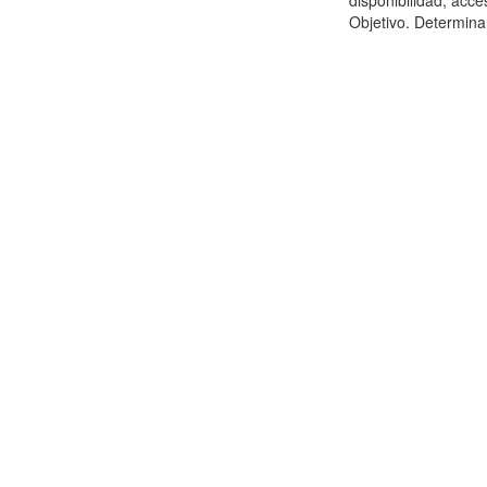
disponibilidad, acc
Objetivo. Determinar 