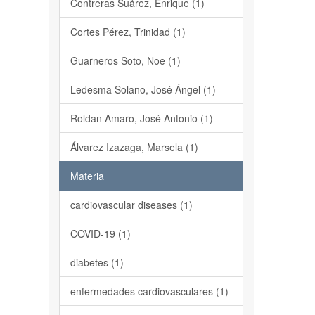
Contreras Suárez, Enrique (1)
Cortes Pérez, Trinidad (1)
Guarneros Soto, Noe (1)
Ledesma Solano, José Ángel (1)
Roldan Amaro, José Antonio (1)
Álvarez Izazaga, Marsela (1)
Materia
cardiovascular diseases (1)
COVID-19 (1)
diabetes (1)
enfermedades cardiovasculares (1)