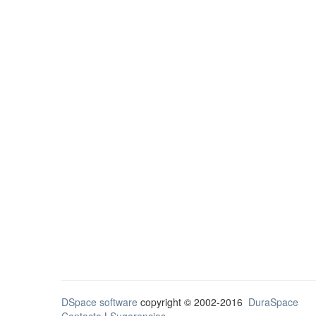
DSpace software
copyright © 2002-2016
DuraSpace