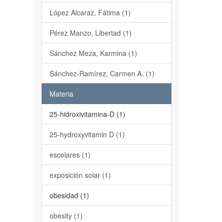
López Alcaraz, Fátima (1)
Pérez Manzo, Libertad (1)
Sánchez Meza, Karmina (1)
Sánchez-Ramírez, Carmen A. (1)
Materia
25-hidroxivitamina-D (1)
25-hydroxyvitamin D (1)
escolares (1)
exposición solar (1)
obesidad (1)
obesity (1)