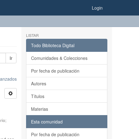
Login
LISTAR
Todo Biblioteca Digital
Ir
Comunidades & Colecciones
Por fecha de publicación
avanzados
Autores
Títulos
Materias
rio
;
Esta comunidad
Por fecha de publicación