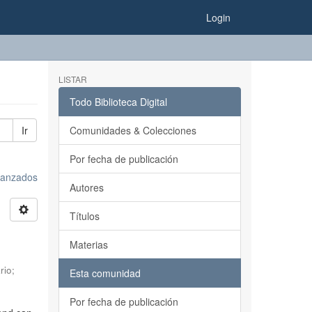
Login
LISTAR
Todo Biblioteca Digital
Ir
Comunidades & Colecciones
Por fecha de publicación
avanzados
Autores
Títulos
Materias
rio
;
Esta comunidad
Por fecha de publicación