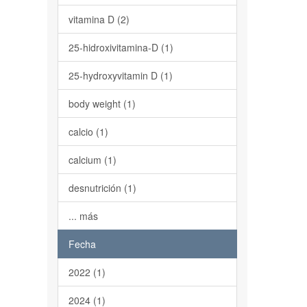
vitamina D (2)
25-hidroxivitamina-D (1)
25-hydroxyvitamin D (1)
body weight (1)
calcio (1)
calcium (1)
desnutrición (1)
... más
Fecha
2022 (1)
2024 (1)