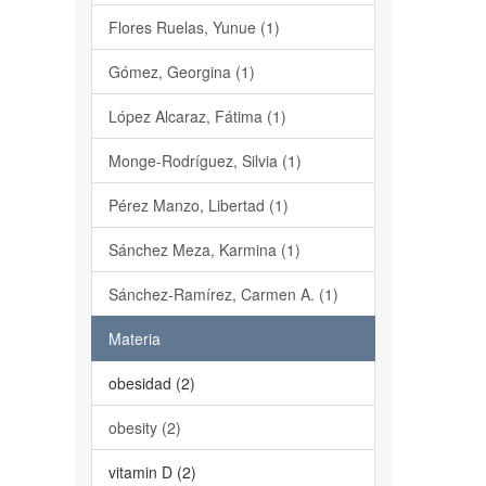
Flores Ruelas, Yunue (1)
Gómez, Georgina (1)
López Alcaraz, Fátima (1)
Monge-Rodríguez, Silvia (1)
Pérez Manzo, Libertad (1)
Sánchez Meza, Karmina (1)
Sánchez-Ramírez, Carmen A. (1)
Materia
obesidad (2)
obesity (2)
vitamin D (2)