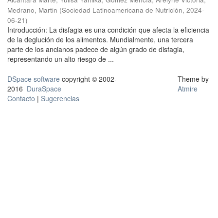
Medrano, Martin
(
Sociedad Latinoamericana de Nutrición
,
2024-
06-21
)
Introducción: La disfagia es una condición que afecta la eficiencia
de la deglución de los alimentos. Mundialmente, una tercera
parte de los ancianos padece de algún grado de disfagia,
representando un alto riesgo de ...
DSpace software
copyright © 2002-
Theme by
2016
DuraSpace
Atmire
Contacto
|
Sugerencias