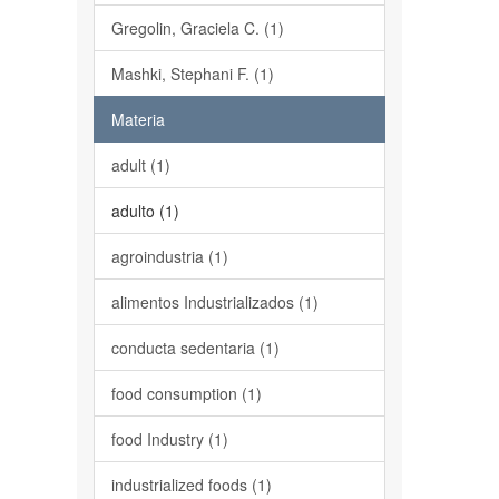
Gregolin, Graciela C. (1)
Mashki, Stephani F. (1)
Materia
adult (1)
adulto (1)
agroindustria (1)
alimentos Industrializados (1)
conducta sedentaria (1)
food consumption (1)
food Industry (1)
industrialized foods (1)