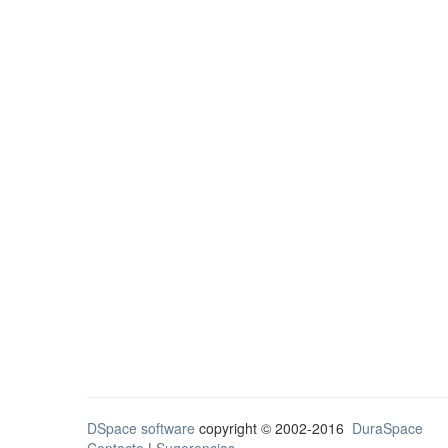
DSpace software
copyright © 2002-2016
DuraSpace