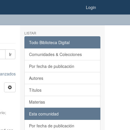
Login
LISTAR
Todo Biblioteca Digital
Ir
Comunidades & Colecciones
Por fecha de publicación
avanzados
Autores
Títulos
Materias
rio
;
Esta comunidad
Por fecha de publicación