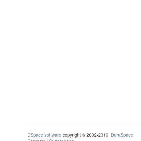
DSpace software
copyright © 2002-2016
DuraSpace