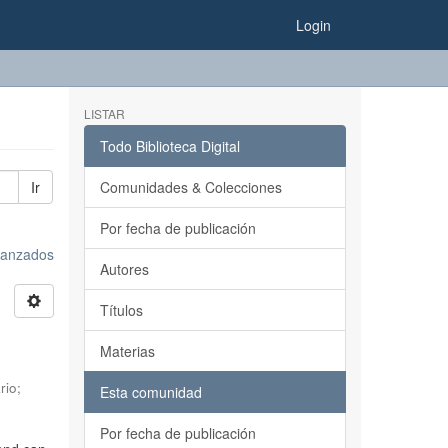
Login
LISTAR
Todo Biblioteca Digital
Ir
Comunidades & Colecciones
Por fecha de publicación
avanzados
Autores
Títulos
Materias
rio
;
Esta comunidad
Por fecha de publicación