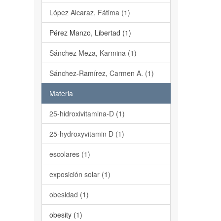
López Alcaraz, Fátima (1)
Pérez Manzo, Libertad (1)
Sánchez Meza, Karmina (1)
Sánchez-Ramírez, Carmen A. (1)
Materia
25-hidroxivitamina-D (1)
25-hydroxyvitamin D (1)
escolares (1)
exposición solar (1)
obesidad (1)
obesity (1)