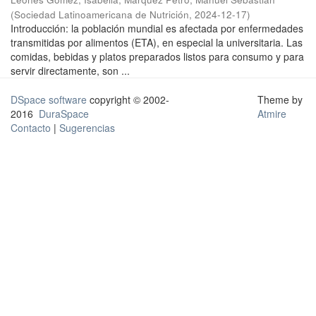
(
Sociedad Latinoamericana de Nutrición
,
2024-12-17
)
Introducción: la población mundial es afectada por enfermedades
transmitidas por alimentos (ETA), en especial la universitaria. Las
comidas, bebidas y platos preparados listos para consumo y para
servir directamente, son ...
DSpace software
copyright © 2002-
Theme by
2016
DuraSpace
Atmire
Contacto
|
Sugerencias