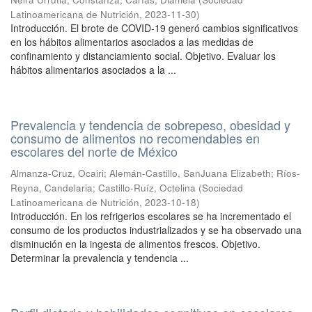
Latinoamericana de Nutrición
,
2023-11-30
)
Introducción. El brote de COVID-19 generó cambios significativos
en los hábitos alimentarios asociados a las medidas de
confinamiento y distanciamiento social. Objetivo. Evaluar los
hábitos alimentarios asociados a la ...
Prevalencia y tendencia de sobrepeso, obesidad y
consumo de alimentos no recomendables en
escolares del norte de México
Almanza-Cruz, Ocairi
;
Alemán-Castillo, SanJuana Elizabeth
;
Ríos-
Reyna, Candelaria
;
Castillo-Ruíz, Octelina
(
Sociedad
Latinoamericana de Nutrición
,
2023-10-18
)
Introducción. En los refrigerios escolares se ha incrementado el
consumo de los productos industrializados y se ha observado una
disminución en la ingesta de alimentos frescos. Objetivo.
Determinar la prevalencia y tendencia ...