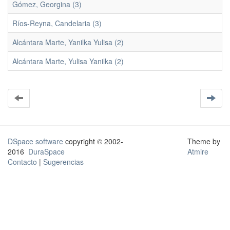
Gómez, Georgina (3)
Ríos-Reyna, Candelaria (3)
Alcántara Marte, Yanilka Yulisa (2)
Alcántara Marte, Yulisa Yanilka (2)
DSpace software
copyright © 2002-
Theme by
2016
DuraSpace
Atmire
Contacto
|
Sugerencias