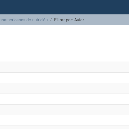
inoamericanos de nutrición
Filtrar por: Autor