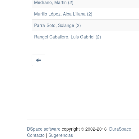
Medrano, Martin (2)
Murillo López, Alba Liliana (2)
Parra-Soto, Solange (2)
Rangel Caballero, Luis Gabriel (2)
DSpace software
copyright © 2002-2016
DuraSpace
Contacto
|
Sugerencias