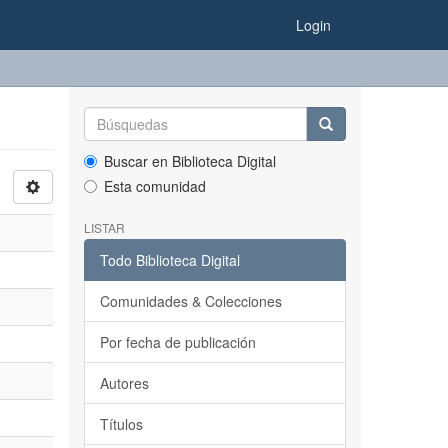
Login
Buscar en Biblioteca Digital
Esta comunidad
LISTAR
Todo Biblioteca Digital
Comunidades & Colecciones
Por fecha de publicación
Autores
Títulos