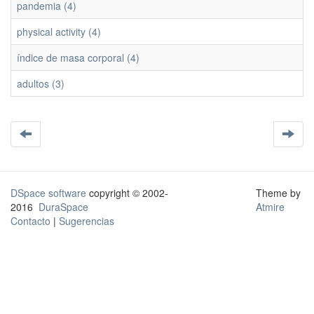
pandemia (4)
physical activity (4)
índice de masa corporal (4)
adultos (3)
DSpace software
copyright © 2002-
Theme by
2016
DuraSpace
Atmire
Contacto
|
Sugerencias