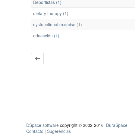
Deportistas (1)
dietary therapy (1)
dysfunctional exercise (1)
educación (1)
DSpace software
copyright © 2002-2016
DuraSpace
Contacto
|
Sugerencias