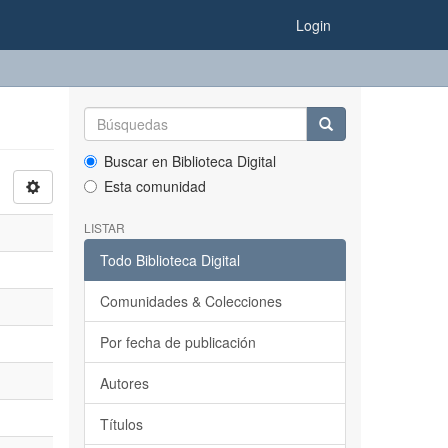
Login
Buscar en Biblioteca Digital
Esta comunidad
LISTAR
Todo Biblioteca Digital
Comunidades & Colecciones
Por fecha de publicación
Autores
Títulos