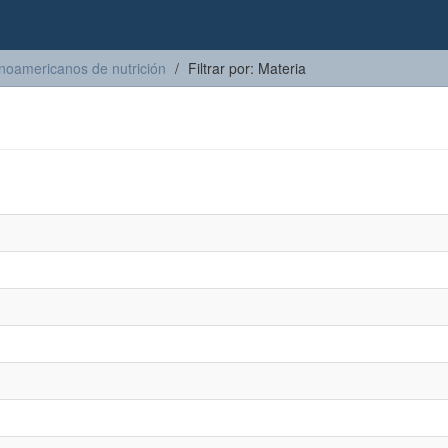
inoamericanos de nutrición
Filtrar por: Materia