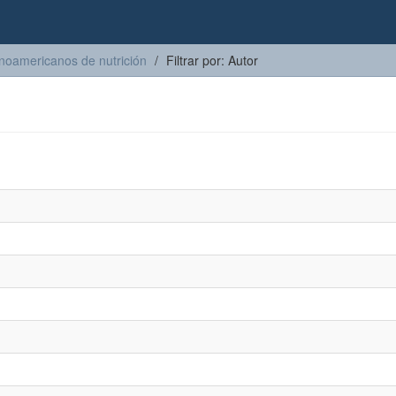
inoamericanos de nutrición
Filtrar por: Autor