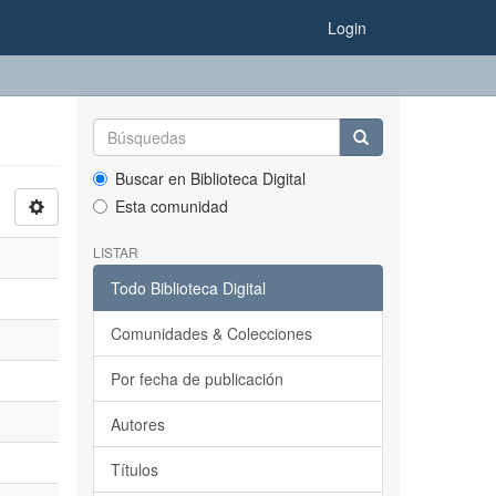
Login
Buscar en Biblioteca Digital
Esta comunidad
LISTAR
Todo Biblioteca Digital
Comunidades & Colecciones
Por fecha de publicación
Autores
Títulos