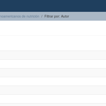
inoamericanos de nutrición
Filtrar por: Autor