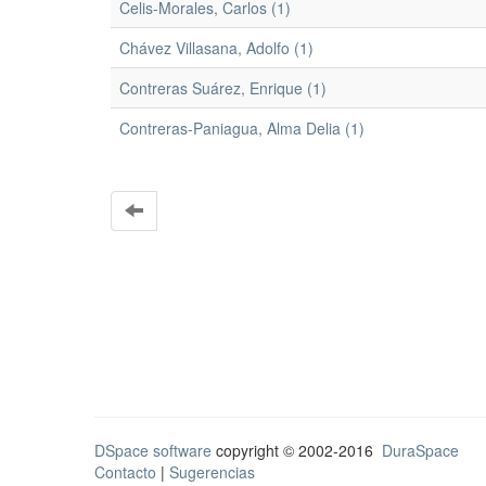
Celis-Morales, Carlos (1)
Chávez Villasana, Adolfo (1)
Contreras Suárez, Enrique (1)
Contreras-Paniagua, Alma Delia (1)
DSpace software
copyright © 2002-2016
DuraSpace
Contacto
|
Sugerencias