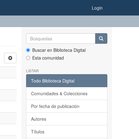
Login
Buscar en Biblioteca Digital
Esta comunidad
LISTAR
Todo Biblioteca Digital
Comunidades & Colecciones
Por fecha de publicación
Autores
Títulos