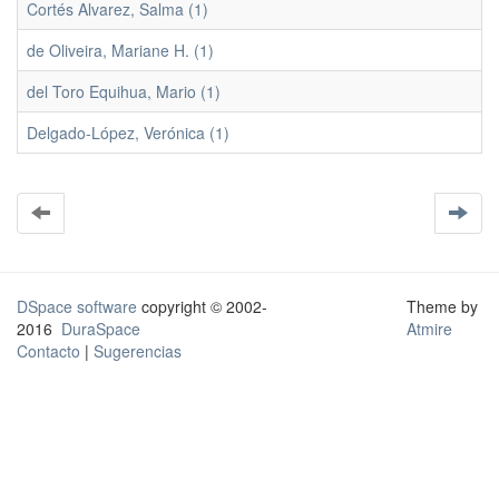
Cortés Alvarez, Salma (1)
de Oliveira, Mariane H. (1)
del Toro Equihua, Mario (1)
Delgado-López, Verónica (1)
DSpace software
copyright © 2002-
Theme by
2016
DuraSpace
Atmire
Contacto
|
Sugerencias