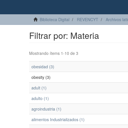
Biblioteca Digital
REVENCYT
Archivos lat
Filtrar por: Materia
Mostrando ítems 1-10 de 3
obesidad (3)
obesity (3)
adult (1)
adulto (1)
agroindustria (1)
alimentos Industrializados (1)