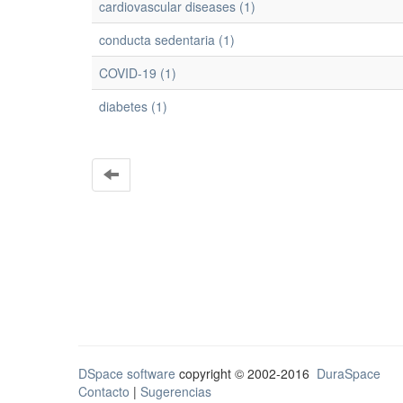
cardiovascular diseases (1)
conducta sedentaria (1)
COVID-19 (1)
diabetes (1)
DSpace software
copyright © 2002-2016
DuraSpace
Contacto
|
Sugerencias