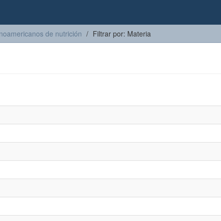
inoamericanos de nutrición
Filtrar por: Materia