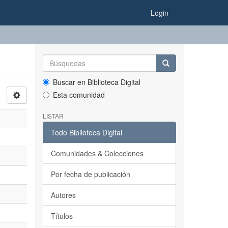
Login
Buscar en Biblioteca Digital
Esta comunidad
LISTAR
Todo Biblioteca Digital
Comunidades & Colecciones
Por fecha de publicación
Autores
Títulos