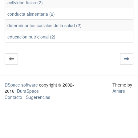
actividad física (2)
conducta alimentaria (2)
determinantes sociales de la salud (2)
educación nutricional (2)
DSpace software
copyright © 2002-
Theme by
2016
DuraSpace
Atmire
Contacto
|
Sugerencias