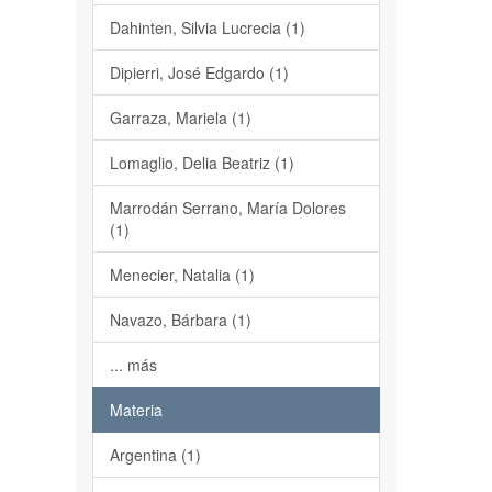
Dahinten, Silvia Lucrecia (1)
Dipierri, José Edgardo (1)
Garraza, Mariela (1)
Lomaglio, Delia Beatriz (1)
Marrodán Serrano, María Dolores
(1)
Menecier, Natalia (1)
Navazo, Bárbara (1)
... más
Materia
Argentina (1)