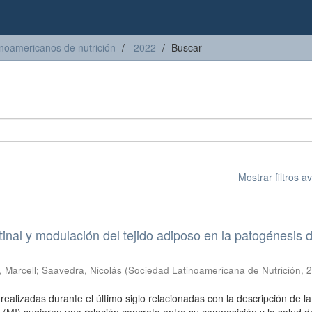
inoamericanos de nutrición
2022
Buscar
Mostrar filtros 
tinal y modulación del tejido adiposo en la patogénesis d
 Marcell
;
Saavedra, Nicolás
(
Sociedad Latinoamericana de Nutrición
,
2
realizadas durante el último siglo relacionadas con la descripción de la